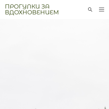
ПРОГУЛКИ ЗА
ВДОХНОВЕНИЕМ