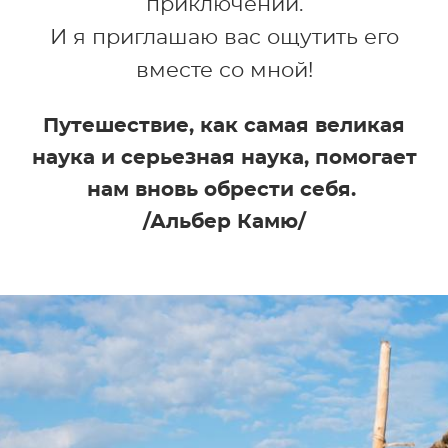
приключений.
И я приглашаю вас ощутить его
вместе со мной!
Путешествие, как самая великая
наука и серьезная наука, помогает
нам вновь обрести себя.
/Альбер Камю/