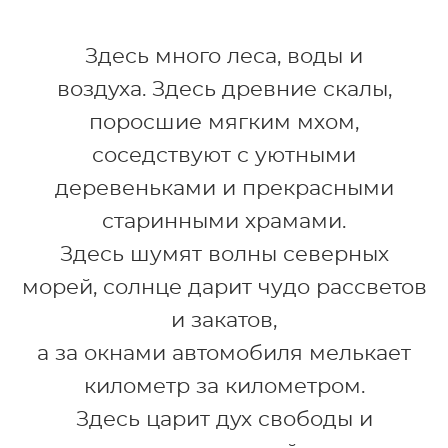
Здесь много леса, воды и
воздуха. Здесь древние скалы,
поросшие мягким мхом,
соседствуют с уютными
деревеньками
и прекрасными
старинными храмами.
Здесь шумят волны северных
морей, солнце дарит чудо рассветов
и закатов,
а за окнами автомобиля мелькает
километр за километром.
Здесь царит дух свободы и