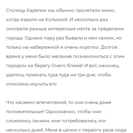
Столицу Карелии мы обычно пролетали мимо,
когда ездили на Кольский. И несколько раз
смотрели разные интересные места за пределами
города. Однако пару раз бывали и нем самом, но
только на набережной и очень коротко. Долгое
время у меня было желание познакомиться с этим
городом на берегу Онего ближе! И вот, наконец,
удалось приехать туда туда на три дня, чтобы
спокойно изучить его.
Что касаемо впечатлений, то они очень даже
положительные! Однозначно, чтобы они
сложились такими, мне потребовались эти
несколько дней. Меня в целом с первого раза сюда