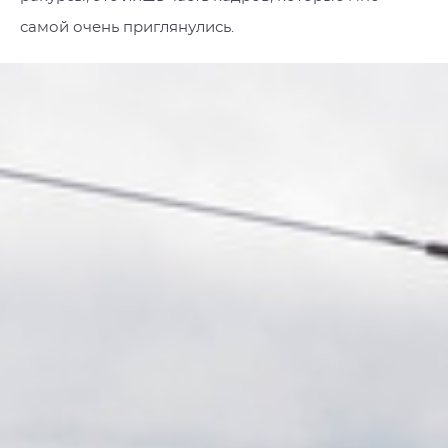
самой очень приглянулись.