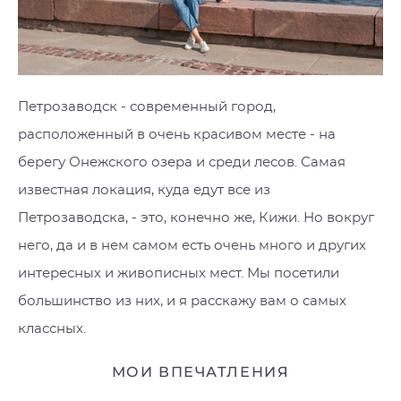
Петрозаводск - современный город,
расположенный в очень красивом месте - на
берегу Онежского озера и среди лесов. Самая
известная локация, куда едут все из
Петрозаводска, - это, конечно же, Кижи. Но вокруг
него, да и в нем самом есть очень много и других
интересных и живописных мест. Мы посетили
большинство из них, и я расскажу вам о самых
классных.
МОИ ВПЕЧАТЛЕНИЯ