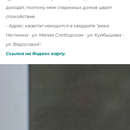
доходят, поэтому меж старинных домов царит
спокойствие.
- Адрес: квартал находится в квадрате "река
Неглинка - ул. Малая Слободская - ул. Куйбышева -
ул. Федосовой".
Ссылка на Яндекс карту.