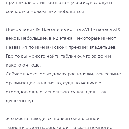
принимали активное в этом участие, к слову) и
сейчас мы можем ими любоваться.
Домов таких 19. Все они из конца XVIII - начала XIX
веков, небольшие, в 1-2 этажа. Некоторые имеют
названия по именам своих прежних владельцев.
Где-то вы можете найти табличку, что за дом и
какого он года.
Сейчас в некоторых домах расположились разные
организации, а какие-то, судя по наличию
огородов около, используются как дачи. Так
душевно тут!
Это место находится вблизи оживленной
туристической набережной, но сюда немногие