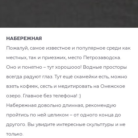
НАБЕРЕЖНАЯ
Пожалуй, самое известное и популярное среди как
местных, так и приезжих, место Петрозаводска.
Оно и понятно – тут хорошооо! Водные просторы
всегда радуют глаз. Тут ещё скамейки есть, можно
взять кофеек, сесть и медитировать на Онежское
озеро. Главное без телефона! :)
Набережная довольно длинная, рекомендую
пройтись по ней целиком – от одного конца до
другого. Вы увидите интересные скульптуры и не
только.