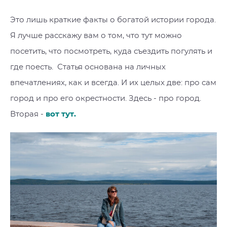
Это лишь краткие факты о богатой истории города.
Я лучше расскажу вам о том, что тут можно
посетить, что посмотреть, куда съездить погулять и
где поесть. Статья основана на личных
впечатлениях, как и всегда. И их целых две: про сам
город и про его окрестности. Здесь - про город.
Вторая -
вот тут
.