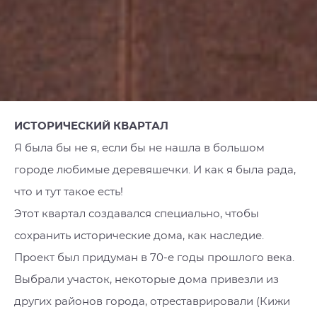
ИСТОРИЧЕСКИЙ КВАРТАЛ
Я была бы не я, если бы не нашла в большом
городе любимые деревяшечки. И как я была рада,
что и тут такое есть!
Этот квартал создавался специально, чтобы
сохранить исторические дома, как наследие.
Проект был придуман в 70-е годы прошлого века.
Выбрали участок, некоторые дома привезли из
других районов города, отреставрировали (Кижи