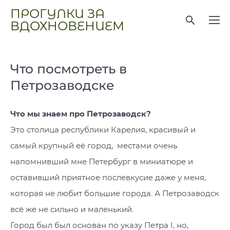
ПРОГУЛКИ ЗА
ВДОХНОВЕНИЕМ
Что посмотреть в
Петрозаводске
Что мы знаем про Петрозаводск?
Это столица республики Карелия, красивый и
самый крупный её город, местами очень
напомнивший мне Петербург в миниатюре и
оставивший приятное послевкусие даже у меня,
которая не любит большие города. А Петрозаводск
всё же не сильно и маленький.
Город был был основан по указу Петра I, но,