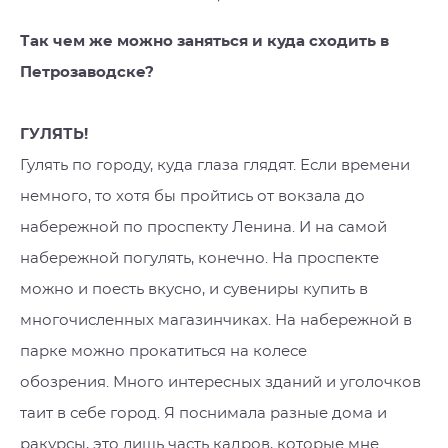
Так чем же можно заняться и куда сходить в
Петрозаводске?
ГУЛЯТЬ!
Гулять по городу, куда глаза глядят. Если времени
немного, то хотя бы пройтись от вокзала до
набережной по проспекту Ленина. И на самой
набережной погулять, конечно. На проспекте
можно и поесть вкусно, и сувениры купить в
многочисленных магазинчиках. На набережной в
парке можно прокатиться на колесе
обозрения. Много интересных зданий и уголочков
таит в себе город. Я поснимала разные дома и
ракурсы, это лишь часть кадров, которые мне