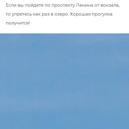
Если вы пойдете по проспекту Ленина от вокзала,
то упретесь как раз в озеро. Хорошая прогулка
получится!