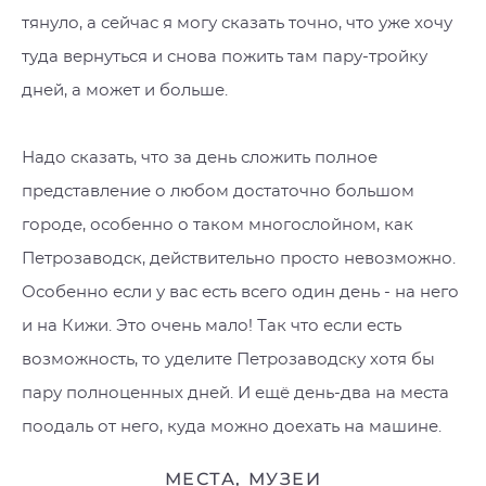
тянуло, а сейчас я могу сказать точно, что уже хочу
туда вернуться и снова пожить там пару-тройку
дней, а может и больше.
Надо сказать, что за день сложить полное
представление о любом достаточно большом
городе, особенно о таком многослойном, как
Петрозаводск, действительно просто невозможно.
Особенно если у вас есть всего один день - на него
и на Кижи. Это очень мало! Так что если есть
возможность, то уделите Петрозаводску хотя бы
пару полноценных дней. И ещё день-два на места
поодаль от него, куда можно доехать на машине.
МЕСТА, МУЗЕИ