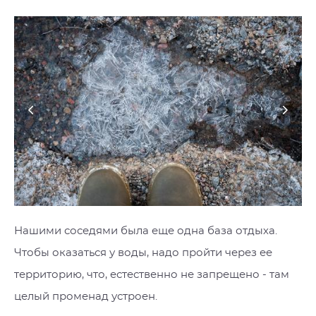
Нашими соседями была еще одна база отдыха.
Чтобы оказаться у воды, надо пройти через ее
территорию, что, естественно не запрещено - там
целый променад устроен.