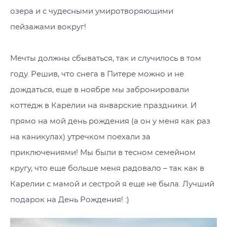
озера и с чудесными умиротворяющими
пейзажами вокруг!
Мечты должны сбываться, так и случилось в том
году. Решив, что снега в Питере можно и не
дождаться, еще в ноябре мы забронировали
коттедж в Карелии на январские праздники. И
прямо на мой день рождения (а он у меня как раз
на каникулах) утречком поехали за
приключениями! Мы были в тесном семейном
кругу, что еще больше меня радовало – так как в
Карелии с мамой и сестрой я еще не была. Лучший
подарок на День Рождения! :)