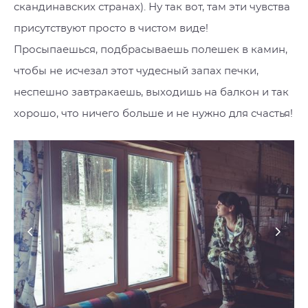
скандинавских странах). Ну так вот, там эти чувства
присутствуют просто в чистом виде!
Просыпаешься, подбрасываешь полешек в камин,
чтобы не исчезал этот чудесный запах печки,
неспешно завтракаешь, выходишь на балкон и так
хорошо, что ничего больше и не нужно для счастья!