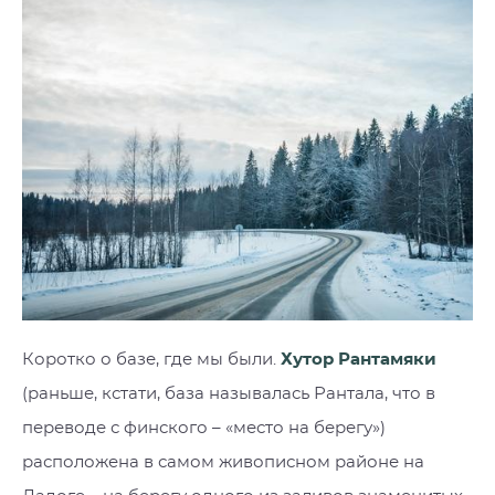
Коротко о базе, где мы были.
Хутор Рантамяки
(раньше, кстати, база называлась Рантала, что в
переводе с финского – «место на берегу»)
расположена в самом живописном районе на