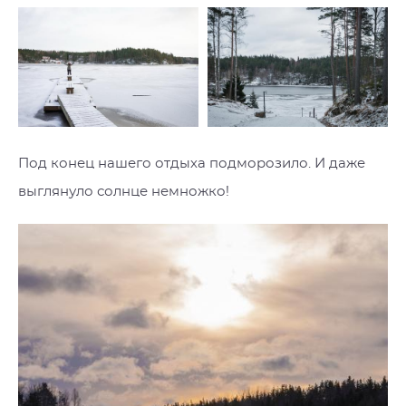
Под конец нашего отдыха подморозило. И даже
выглянуло солнце немножко!