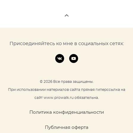
Присоединяйтесь ко мне в социальных сетях:
© 2026 Все права защищены.
При использовании материалов сайта прямая гиперссылка на
сайт www.prowalk.ru обязательна.
Политика конфиденциальности
Публичная оферта