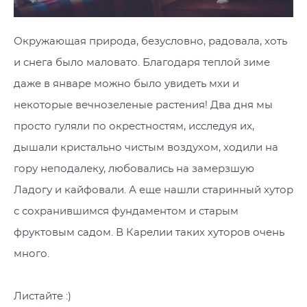
Окружающая природа, безусловно, радовала, хоть
и снега было маловато. Благодаря теплой зиме
даже в январе можно было увидеть мхи и
некоторые вечнозеленые растения! Два дня мы
просто гуляли по окрестностям, исследуя их,
дышали кристально чистым воздухом, ходили на
гору неподалеку, любовались на замерзшую
Ладогу и кайфовали. А еще нашли старинный хутор
с сохранившимся фундаментом и старым
фруктовым садом. В Карелии таких хуторов очень
много.
Листайте :)