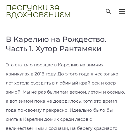
ПРОГУЛКИ ЗА
ВДОХНОВЕНИЕМ
В Карелию на Рождество.
Часть 1. Хутор Рантамяки
Эта статья о поездке в Карелию на зимних
каникулах в 2018 году. До этого года я несколько
лет хотела съездить в любимый край рек и озер
зимой. Мы не раз были там весной, летом и осенью,
а вот зимой пока не доводилось, хотя это время
года по-своему прекрасно. Идеально было бы
снять в Карелии домик среди лесов с
величественными соснами, на берегу красивого