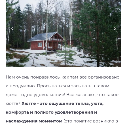
Нам очень понравилось, как там все организовано
и продумано. Просыпаться и засыпать в таком
доме - одно удовольствие! Все же знают, что такое
хюгге?
Хюгге - это ощущение тепла, уюта,
комфорта и полного удовлетворения и
наслаждения моментом
(это понятие возникло в